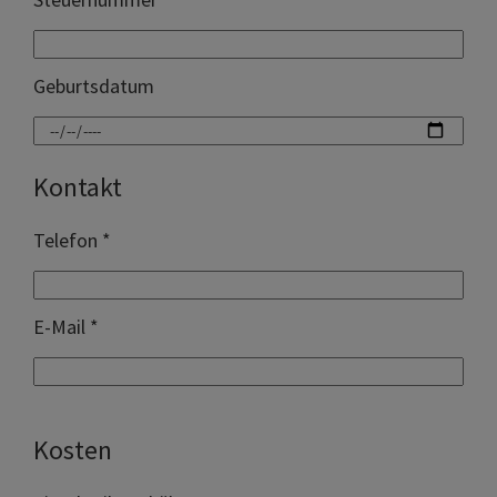
Geburtsdatum
Kontakt
Telefon *
E-Mail *
Kosten