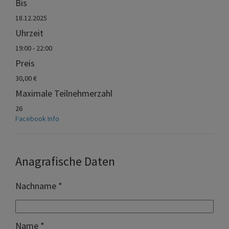
Bis
18.12.2025
Uhrzeit
19:00 - 22:00
Preis
30,00 €
Maximale Teilnehmerzahl
26
Facebook Info
Anagrafische Daten
Nachname *
Name *