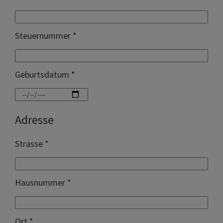
Steuernummer *
Geburtsdatum *
Adresse
Strasse *
Hausnummer *
Ort *